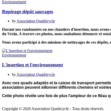
Environnement
Repérage dépôt sauvages
by
Association Quadricycle
Durant nos randonnées ou nos chantiers d'insertion, nous avons e
du Vexin. A travers ces photos, nous souhaitons dénoncer et sens
Nous avons participé à des missions de nettoyages de ces dépôts, et
Environnement
L'insertion et l'environnement
by
Association Quadricycle
Avec nos quads adaptés et la caisse de transport permettan
association peuvent sillonner différents chemins et voirie
Cette photo révèle une fois de plus l'ampleur de ce fléau 
Copyright © 2026 Association Quadrcycle - Tous droits réservés.