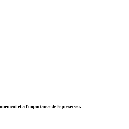
nnement et à l'importance de le préserver.