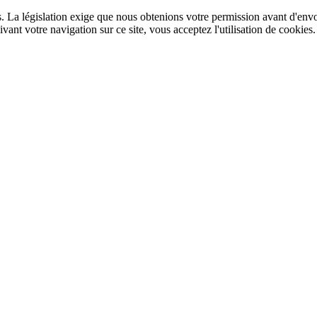
rs. La législation exige que nous obtenions votre permission avant d'env
ant votre navigation sur ce site, vous acceptez l'utilisation de cookies