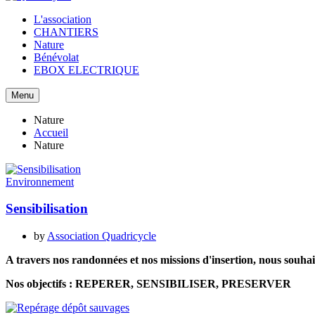
L'association
CHANTIERS
Nature
Bénévolat
EBOX ELECTRIQUE
Menu
Nature
Accueil
Nature
Environnement
Sensibilisation
by
Association Quadricycle
A travers nos randonnées et nos missions d'insertion, nous souhai
Nos objectifs : REPERER, SENSIBILISER, PRESERVER