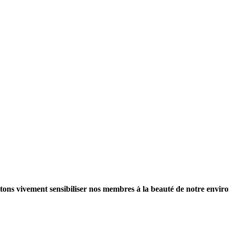
tons vivement sensibiliser nos membres à la beauté de notre enviro